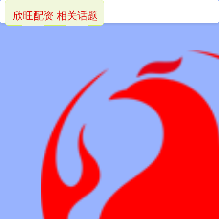
欣旺配资 相关话题