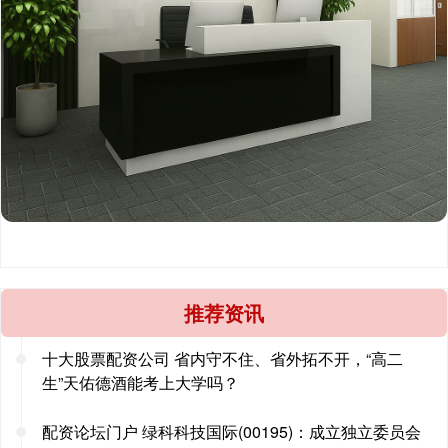
推荐资讯
十大股票配资公司 省内守不住、省外拓不开，“高二
生”天佑德酒能考上大学吗？
配资论坛门户 绿科科技国际(00195)：成立独立委员会