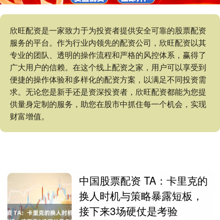
欣旺配资是一家致力于为投资者提供安全可靠的股票配资
服务的平台。作为行业内领先的配资公司，欣旺配资以其
专业的团队、透明的操作流程和严格的风控体系，赢得了
广大用户的信赖。在这个线上配资之家，用户可以享受到
便捷的操作体验和多样化的配资方案，以满足不同投资需
求。无论您是新手还是资深投资者，欣旺配资都能为您提
供量身定制的服务，助您在股市中抓住每一个机会，实现
财富增值。
中国股票配资 TA：卡里克的
换人时机与策略暴露短板，
接下来3场硬仗是考验