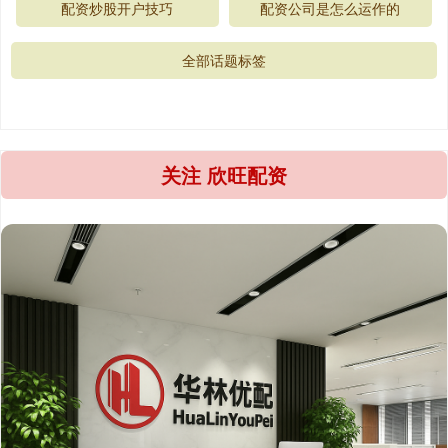
配资炒股开户技巧
配资公司是怎么运作的
全部话题标签
关注 欣旺配资