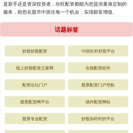
是新手还是资深投资者，欣旺配资都能为您提供量身定制的
服务，助您在股市中抓住每一个机会，实现财富增值。
话题标签
炒股炒股配资
10倍杠杆炒股平台
线上炒股配资之家网
在线配资软件
配资论坛门户
股票配资门户导航
股票配资网平台
场外配资网站
股票专业配资
炒股加杆杆的平台