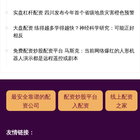
实盘杠杆配资 四川发布今年首个省级地质灾害橙色预警
大盘配资 练得越多学得越快？神经科学研究：可能正好
相反
免费配资炒股配资平台 马斯克：当前网络爆红的人形机
器人演示都是远程遥控或剧本
最安全靠谱的配
配资炒股平台
线上配资
资公司
入配资
之家
友情链接：