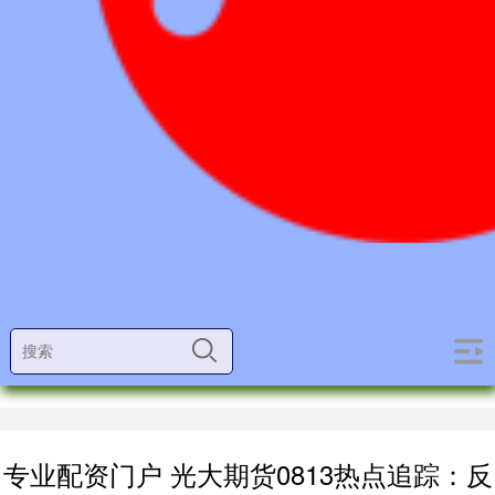
专业配资门户 光大期货0813热点追踪：反