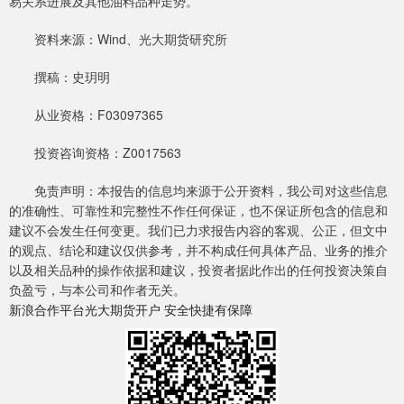
易关系进展及其他油料品种走势。
资料来源：Wind、光大期货研究所
撰稿：史玥明
从业资格：F03097365
投资咨询资格：Z0017563
免责声明：本报告的信息均来源于公开资料，我公司对这些信息
的准确性、可靠性和完整性不作任何保证，也不保证所包含的信息和
建议不会发生任何变更。我们已力求报告内容的客观、公正，但文中
的观点、结论和建议仅供参考，并不构成任何具体产品、业务的推介
以及相关品种的操作依据和建议，投资者据此作出的任何投资决策自
负盈亏，与本公司和作者无关。
新浪合作平台光大期货开户 安全快捷有保障