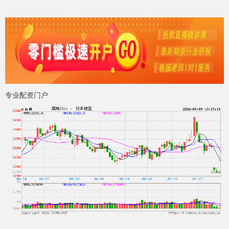
专业配资门户