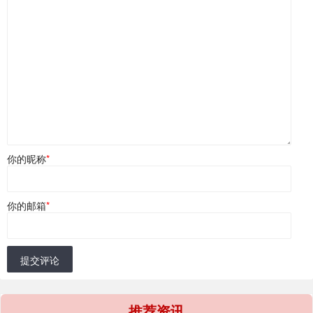
你的昵称
*
你的邮箱
*
提交评论
推荐资讯