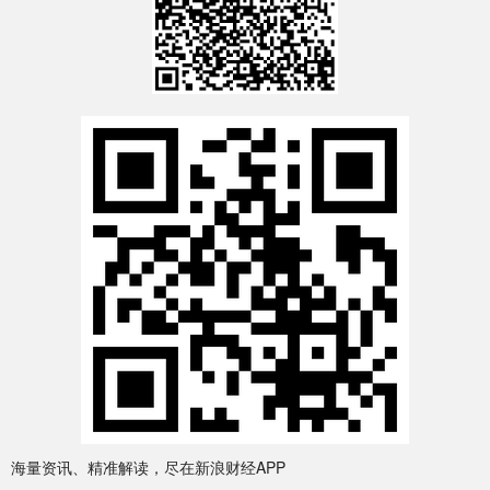
海量资讯、精准解读，尽在新浪财经APP