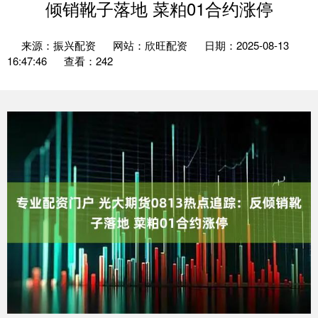
倾销靴子落地 菜粕01合约涨停
来源：振兴配资
网站：欣旺配资
日期：2025-08-13
16:47:46
查看：242