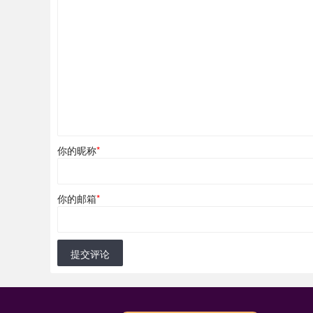
你的昵称
*
你的邮箱
*
提交评论