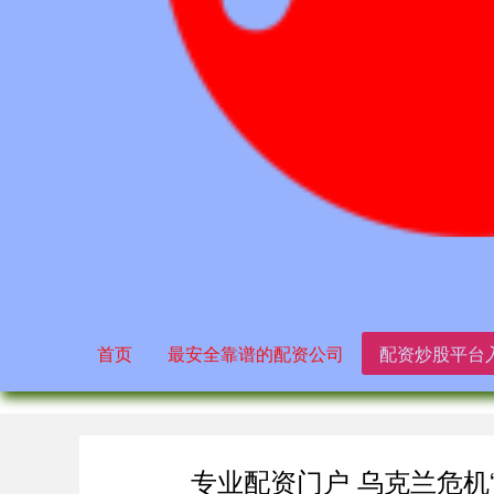
首页
最安全靠谱的配资公司
配资炒股平台
专业配资门户 乌克兰危机