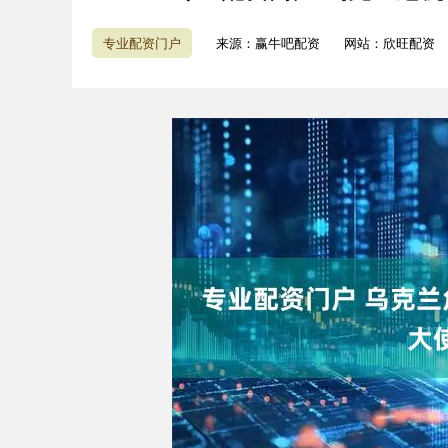
专业配资门户
来源：赢牛吧配资
网站：欣旺配资