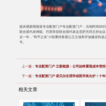
据央视新闻报道专业配资门户专业配资门户，当地时间29日
联合国代表傅聪、巴西常驻联合国代表达尼萨共同主持会议
去一年，“和平之友”小组秉持客观公正立场和开放建设性
号。
上一篇：
专业配资门户 立新能源：公司始终重视成本管
下一篇：
专业配资门户 诺贝尔生理学或医学奖出炉！十年
相关文章