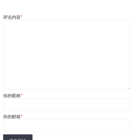
评论内容
*
你的昵称
*
你的邮箱
*