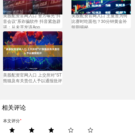
美股配资官网入口 警方曝光“抖
美股配资官网入口 王曼昱为何
音会议”系诈骗软件 抖音紧急辟
比赛时吃面包？30分钟黄金补
谣：从未开发该App
能期揭秘
美股配资官网入口 上交所对*ST
熊猫及有关责任人予以通报批评
相关评论
本文评分
*