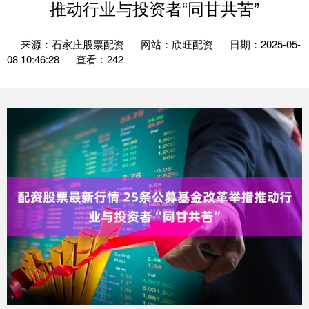
推动行业与投资者“同甘共苦”
来源：石家庄股票配资
网站：欣旺配资
日期：2025-05-
08 10:46:28
查看：242