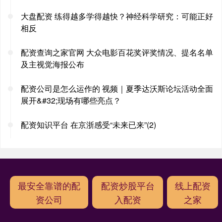
大盘配资 练得越多学得越快？神经科学研究：可能正好
相反
配资查询之家官网 大众电影百花奖评奖情况、提名名单
及主视觉海报公布
配资公司是怎么运作的 视频｜夏季达沃斯论坛活动全面
展开&#32;现场有哪些亮点？
配资知识平台 在京浙感受“未来已来”(2)
最安全靠谱的配
配资炒股平台
线上配资
资公司
入配资
之家