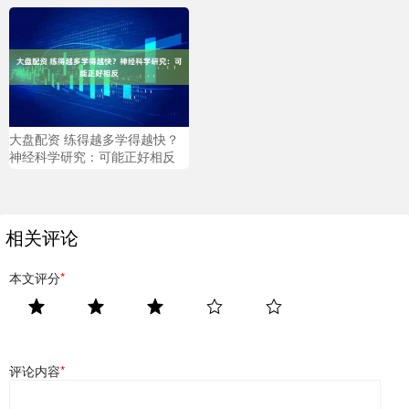
大盘配资 练得越多学得越快？
神经科学研究：可能正好相反
相关评论
本文评分
*
评论内容
*