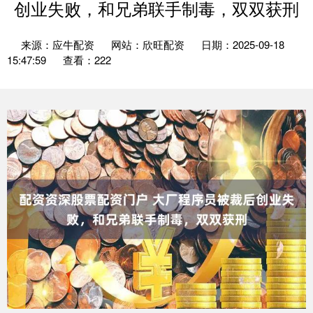
创业失败，和兄弟联手制毒，双双获刑
来源：应牛配资
网站：欣旺配资
日期：2025-09-18
15:47:59
查看：222