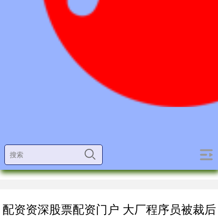
配资资深股票配资门户 大厂程序员被裁后