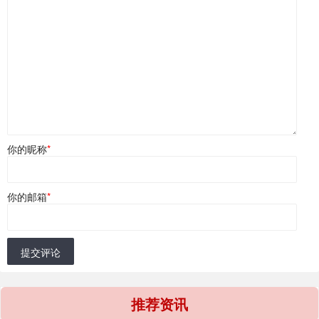
你的昵称
*
你的邮箱
*
提交评论
推荐资讯